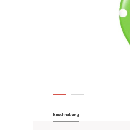
Beschreibung