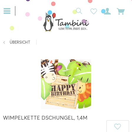
ÜBERSICHT
WIMPELKETTE DSCHUNGEL, 1,4M