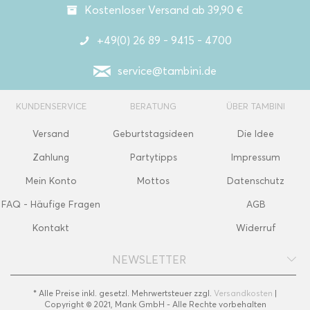
Kostenloser Versand ab 39,90 €
+49(0) 26 89 - 9415 - 4700
service@tambini.de
KUNDENSERVICE
BERATUNG
ÜBER TAMBINI
Versand
Geburtstagsideen
Die Idee
Zahlung
Partytipps
Impressum
Mein Konto
Mottos
Datenschutz
FAQ - Häufige Fragen
AGB
Kontakt
Widerruf
NEWSLETTER
* Alle Preise inkl. gesetzl. Mehrwertsteuer zzgl.
Versandkosten
|
Copyright © 2021, Mank GmbH - Alle Rechte vorbehalten