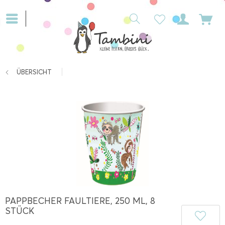
ÜBERSICHT
PAPPBECHER FAULTIERE, 250 ML, 8
STÜCK