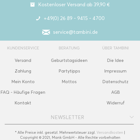
Kostenloser Versand ab 39,90 €
+49(0) 26 89 - 9415 - 4700
service@tambini.de
KUNDENSERVICE
BERATUNG
ÜBER TAMBINI
Versand
Geburtstagsideen
Die Idee
Zahlung
Partytipps
Impressum
Mein Konto
Mottos
Datenschutz
FAQ - Häufige Fragen
AGB
Kontakt
Widerruf
NEWSLETTER
* Alle Preise inkl. gesetzl. Mehrwertsteuer zzgl.
Versandkosten
|
Copyright © 2021, Mank GmbH - Alle Rechte vorbehalten