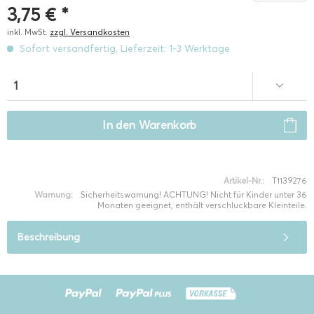
3,75 € *
inkl. MwSt.
zzgl. Versandkosten
Sofort versandfertig, Lieferzeit: 1-3 Werktage
In den
Warenkorb
Artikel-Nr.:
T1139276
Warnung:
Sicherheitswarnung! ACHTUNG! Nicht für Kinder unter 36
Monaten geeignet, enthält verschluckbare Kleinteile.
Beschreibung