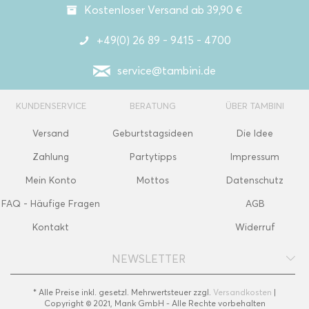
Kostenloser Versand ab 39,90 €
+49(0) 26 89 - 9415 - 4700
service@tambini.de
KUNDENSERVICE
BERATUNG
ÜBER TAMBINI
Versand
Geburtstagsideen
Die Idee
Zahlung
Partytipps
Impressum
Mein Konto
Mottos
Datenschutz
FAQ - Häufige Fragen
AGB
Kontakt
Widerruf
NEWSLETTER
* Alle Preise inkl. gesetzl. Mehrwertsteuer zzgl.
Versandkosten
|
Copyright © 2021, Mank GmbH - Alle Rechte vorbehalten