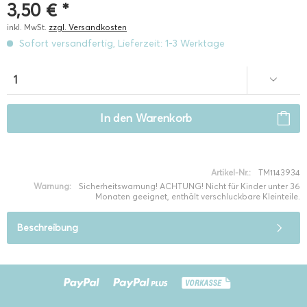
3,50 € *
inkl. MwSt.
zzgl. Versandkosten
Sofort versandfertig, Lieferzeit: 1-3 Werktage
In den
Warenkorb
Artikel-Nr.:
TM1143934
Warnung:
Sicherheitswarnung! ACHTUNG! Nicht für Kinder unter 36
Monaten geeignet, enthält verschluckbare Kleinteile.
Beschreibung