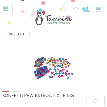
ÜBERSICHT
KONFETTI PAW PATROL, 2 X JE 15G