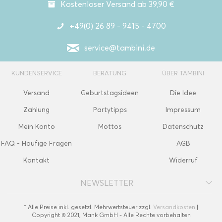
Kostenloser Versand ab 39,90 €
+49(0) 26 89 - 9415 - 4700
service@tambini.de
KUNDENSERVICE
BERATUNG
ÜBER TAMBINI
Versand
Geburtstagsideen
Die Idee
Zahlung
Partytipps
Impressum
Mein Konto
Mottos
Datenschutz
FAQ - Häufige Fragen
AGB
Kontakt
Widerruf
NEWSLETTER
* Alle Preise inkl. gesetzl. Mehrwertsteuer zzgl.
Versandkosten
|
Copyright © 2021, Mank GmbH - Alle Rechte vorbehalten