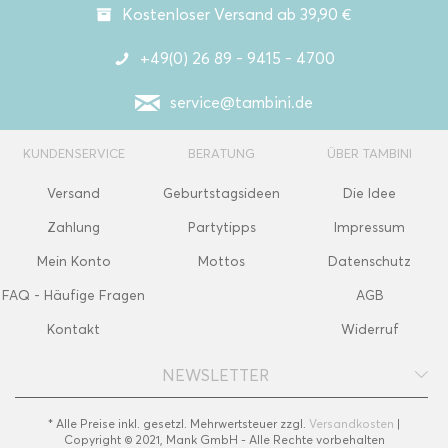
Kostenloser Versand ab 39,90 €
+49(0) 26 89 - 9415 - 4700
service@tambini.de
KUNDENSERVICE
BERATUNG
ÜBER TAMBINI
Versand
Geburtstagsideen
Die Idee
Zahlung
Partytipps
Impressum
Mein Konto
Mottos
Datenschutz
FAQ - Häufige Fragen
AGB
Kontakt
Widerruf
NEWSLETTER
* Alle Preise inkl. gesetzl. Mehrwertsteuer zzgl.
Versandkosten
|
Copyright © 2021, Mank GmbH - Alle Rechte vorbehalten