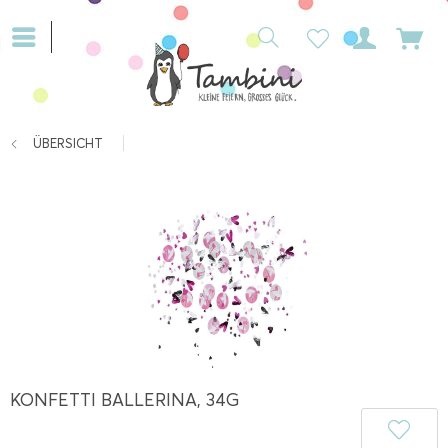
ÜBERSICHT
KONFETTI BALLERINA, 34G