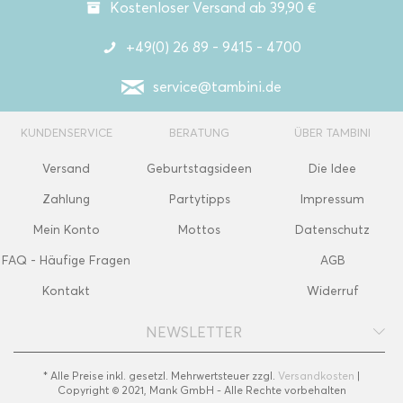
Kostenloser Versand ab 39,90 €
+49(0) 26 89 - 9415 - 4700
service@tambini.de
KUNDENSERVICE
BERATUNG
ÜBER TAMBINI
Versand
Geburtstagsideen
Die Idee
Zahlung
Partytipps
Impressum
Mein Konto
Mottos
Datenschutz
FAQ - Häufige Fragen
AGB
Kontakt
Widerruf
NEWSLETTER
* Alle Preise inkl. gesetzl. Mehrwertsteuer zzgl.
Versandkosten
|
Copyright © 2021, Mank GmbH - Alle Rechte vorbehalten