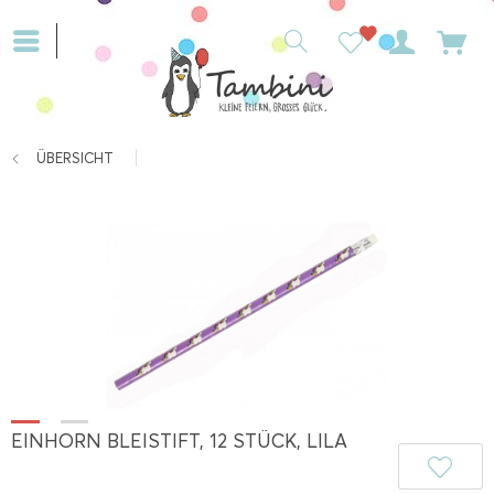
ÜBERSICHT
EINHORN BLEISTIFT, 12 STÜCK, LILA