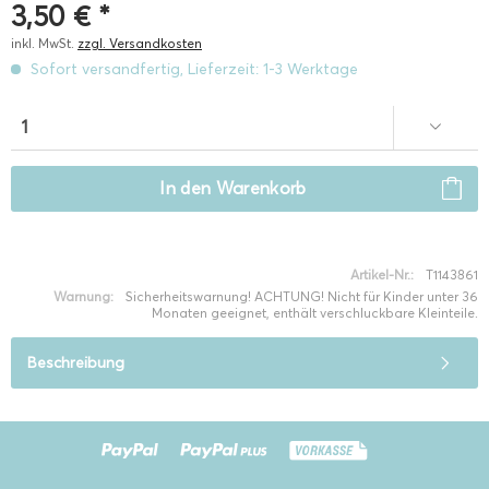
3,50 € *
inkl. MwSt.
zzgl. Versandkosten
Sofort versandfertig, Lieferzeit: 1-3 Werktage
In den
Warenkorb
Artikel-Nr.:
T1143861
Warnung:
Sicherheitswarnung! ACHTUNG! Nicht für Kinder unter 36
Monaten geeignet, enthält verschluckbare Kleinteile.
Beschreibung