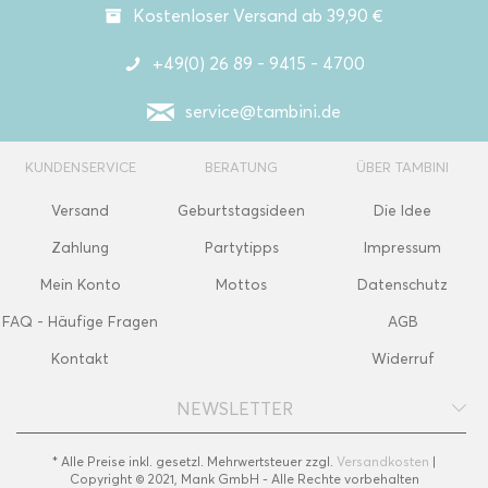
Kostenloser Versand ab 39,90 €
+49(0) 26 89 - 9415 - 4700
service@tambini.de
KUNDENSERVICE
BERATUNG
ÜBER TAMBINI
Versand
Geburtstagsideen
Die Idee
Zahlung
Partytipps
Impressum
Mein Konto
Mottos
Datenschutz
FAQ - Häufige Fragen
AGB
Kontakt
Widerruf
NEWSLETTER
* Alle Preise inkl. gesetzl. Mehrwertsteuer zzgl.
Versandkosten
|
Copyright © 2021, Mank GmbH - Alle Rechte vorbehalten