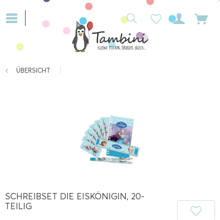
ÜBERSICHT
SCHREIBSET DIE EISKÖNIGIN, 20-
TEILIG