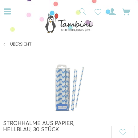
ÜBERSICHT
STROHHALME AUS PAPIER,
HELLBLAU, 30 STÜCK