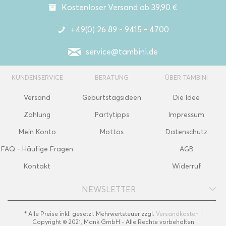
Kostenloser Versand ab 39,90 €
+49(0) 26 89 - 9415 - 4700
service@tambini.de
KUNDENSERVICE
BERATUNG
ÜBER TAMBINI
Versand
Geburtstagsideen
Die Idee
Zahlung
Partytipps
Impressum
Mein Konto
Mottos
Datenschutz
FAQ - Häufige Fragen
AGB
Kontakt
Widerruf
NEWSLETTER
* Alle Preise inkl. gesetzl. Mehrwertsteuer zzgl.
Versandkosten
|
Copyright © 2021, Mank GmbH - Alle Rechte vorbehalten