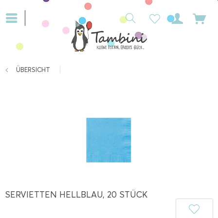
ÜBERSICHT
SERVIETTEN HELLBLAU, 20 STÜCK