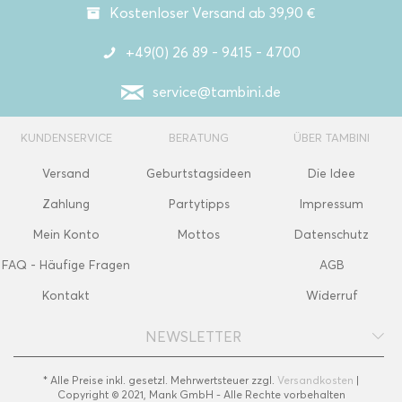
Kostenloser Versand ab 39,90 €
+49(0) 26 89 - 9415 - 4700
service@tambini.de
KUNDENSERVICE
BERATUNG
ÜBER TAMBINI
Versand
Geburtstagsideen
Die Idee
Zahlung
Partytipps
Impressum
Mein Konto
Mottos
Datenschutz
FAQ - Häufige Fragen
AGB
Kontakt
Widerruf
NEWSLETTER
* Alle Preise inkl. gesetzl. Mehrwertsteuer zzgl.
Versandkosten
|
Copyright © 2021, Mank GmbH - Alle Rechte vorbehalten