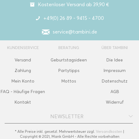
Kostenloser Versand ab 39,90 €
+49(0) 26 89 - 9415 - 4700
service@tambini.de
KUNDENSERVICE
BERATUNG
ÜBER TAMBINI
Versand
Geburtstagsideen
Die Idee
Zahlung
Partytipps
Impressum
Mein Konto
Mottos
Datenschutz
FAQ - Häufige Fragen
AGB
Kontakt
Widerruf
NEWSLETTER
* Alle Preise inkl. gesetzl. Mehrwertsteuer zzgl.
Versandkosten
|
Copyright © 2021, Mank GmbH - Alle Rechte vorbehalten