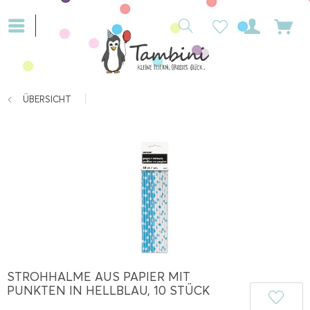
ÜBERSICHT
STROHHALME AUS PAPIER MIT
PUNKTEN IN HELLBLAU, 10 STÜCK