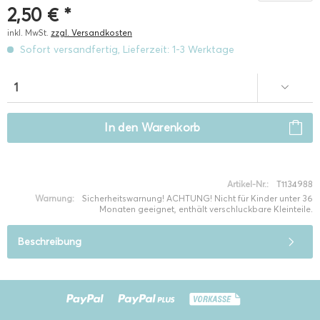
2,50 € *
inkl. MwSt.
zzgl. Versandkosten
Sofort versandfertig, Lieferzeit: 1-3 Werktage
In den
Warenkorb
Artikel-Nr.:
T1134988
Warnung:
Sicherheitswarnung! ACHTUNG! Nicht für Kinder unter 36
Monaten geeignet, enthält verschluckbare Kleinteile.
Beschreibung