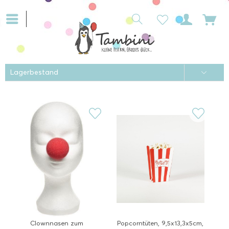
Clownnasen zum
Popcorntüten, 9,5x13,3x5cm,