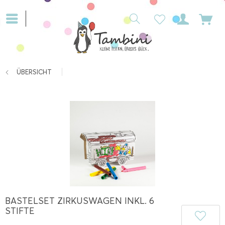
ÜBERSICHT
BASTELSET ZIRKUSWAGEN INKL. 6
STIFTE