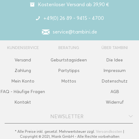
Kostenloser Versand ab 39,90 €
+49(0) 26 89 - 9415 - 4700
service@tambini.de
KUNDENSERVICE
BERATUNG
ÜBER TAMBINI
Versand
Geburtstagsideen
Die Idee
Zahlung
Partytipps
Impressum
Mein Konto
Mottos
Datenschutz
FAQ - Häufige Fragen
AGB
Kontakt
Widerruf
NEWSLETTER
* Alle Preise inkl. gesetzl. Mehrwertsteuer zzgl.
Versandkosten
|
Copyright © 2021, Mank GmbH - Alle Rechte vorbehalten