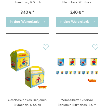
Blümchen, 8 Stück
Blümchen, 20 Stück
3,40 € *
3,40 € *
In den
Warenkorb
In den
Warenkorb
Geschenkboxen Benjamin
Wimpelkette Girlande
Blümchen, 6 Stück
Benjamin Blümchen, 3,5 m