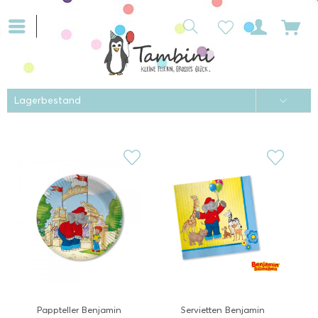
Pappteller Benjamin
Servietten Benjamin