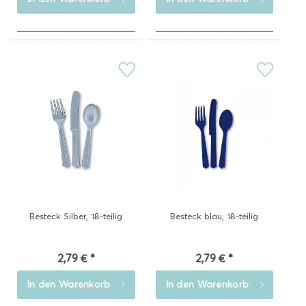
Besteck Silber, 18-teilig
Besteck blau, 18-teilig
2,79 € *
2,79 € *
In den
Warenkorb
In den
Warenkorb