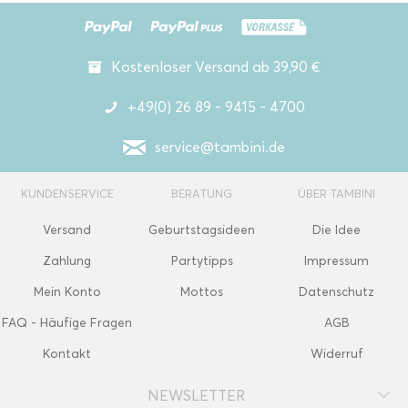
Kostenloser Versand ab 39,90 €
+49(0) 26 89 - 9415 - 4700
service@tambini.de
KUNDENSERVICE
BERATUNG
ÜBER TAMBINI
Versand
Geburtstagsideen
Die Idee
Zahlung
Partytipps
Impressum
Mein Konto
Mottos
Datenschutz
FAQ - Häufige Fragen
AGB
Kontakt
Widerruf
NEWSLETTER