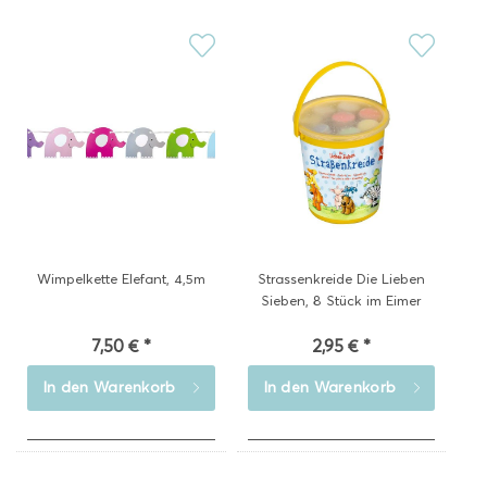
Wimpelkette Elefant, 4,5m
Strassenkreide Die Lieben
Sieben, 8 Stück im Eimer
7,50 € *
2,95 € *
In den
Warenkorb
In den
Warenkorb