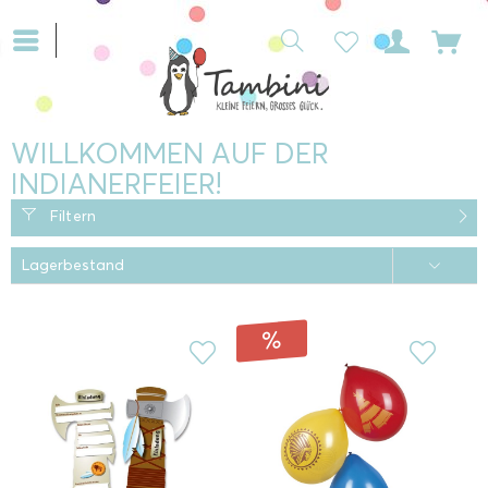
WILLKOMMEN AUF DER
INDIANERFEIER!
Filtern