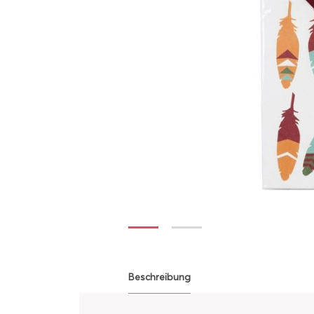
Beschreibung