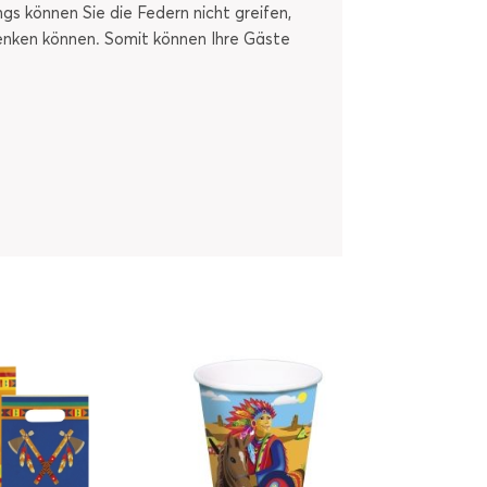
ngs können Sie die Federn nicht greifen,
henken können. Somit können Ihre Gäste