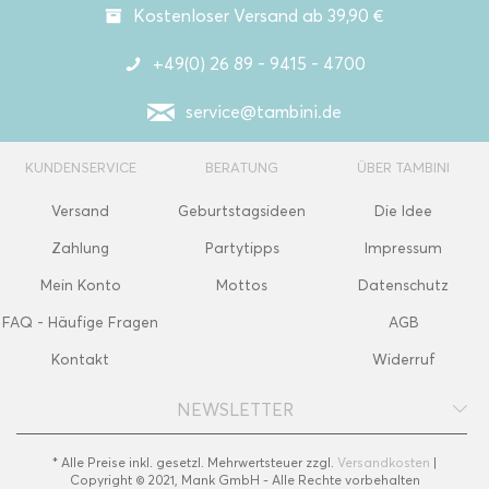
Kostenloser Versand ab 39,90 €
+49(0) 26 89 - 9415 - 4700
service@tambini.de
KUNDENSERVICE
BERATUNG
ÜBER TAMBINI
Versand
Geburtstagsideen
Die Idee
Zahlung
Partytipps
Impressum
Mein Konto
Mottos
Datenschutz
FAQ - Häufige Fragen
AGB
Kontakt
Widerruf
NEWSLETTER
* Alle Preise inkl. gesetzl. Mehrwertsteuer zzgl.
Versandkosten
|
Copyright © 2021, Mank GmbH - Alle Rechte vorbehalten