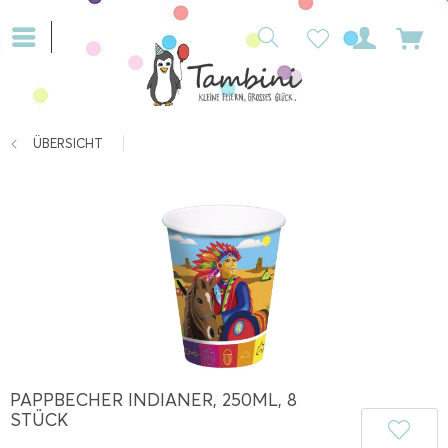
ÜBERSICHT
PAPPBECHER INDIANER, 250ML, 8
STÜCK