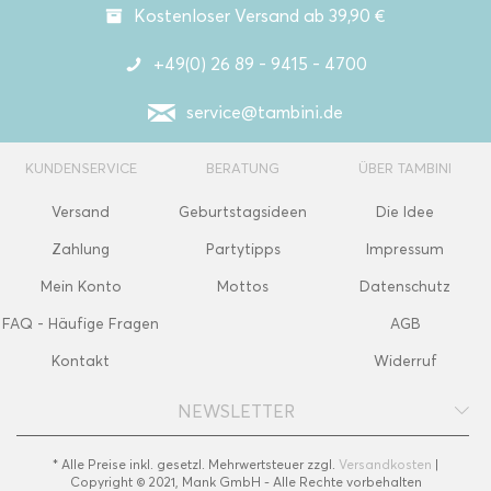
Kostenloser Versand ab 39,90 €
+49(0) 26 89 - 9415 - 4700
service@tambini.de
KUNDENSERVICE
BERATUNG
ÜBER TAMBINI
Versand
Geburtstagsideen
Die Idee
Zahlung
Partytipps
Impressum
Mein Konto
Mottos
Datenschutz
FAQ - Häufige Fragen
AGB
Kontakt
Widerruf
NEWSLETTER
* Alle Preise inkl. gesetzl. Mehrwertsteuer zzgl.
Versandkosten
|
Copyright © 2021, Mank GmbH - Alle Rechte vorbehalten