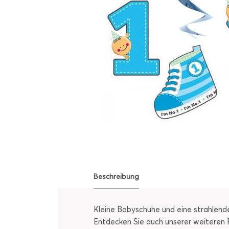
Beschreibung
Kleine Babyschuhe und eine strahlende
Entdecken Sie auch unserer weiteren