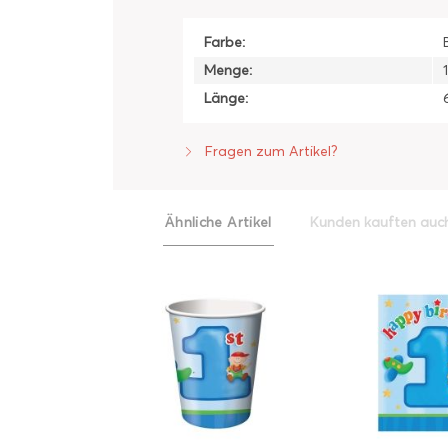
Farbe:
Menge:
Länge:
Fragen zum Artikel?
Ähnliche Artikel
Kunden kauften auc