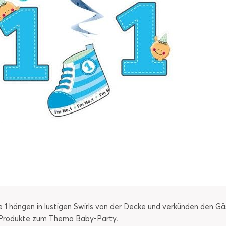
 1 hängen in lustigen Swirls von der Decke und verkünden den Gä
 Produkte zum Thema Baby-Party.