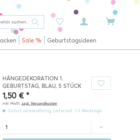
acken
Sale %
Geburtstagsideen
HÄNGEDEKORATION 1.
GEBURTSTAG, BLAU, 5 STÜCK
1,50 € *
inkl. MwSt.
zzgl. Versandkosten
Sofort versandfertig, Lieferzeit: 1-3 Werktage