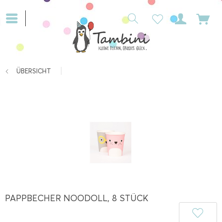
ÜBERSICHT
PAPPBECHER NOODOLL, 8 STÜCK