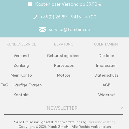
Kostenloser Versand ab 39,90 €
+49(0) 26 89 - 9415 - 4700
service@tambini.de
KUNDENSERVICE
BERATUNG
ÜBER TAMBINI
Versand
Geburtstagsideen
Die Idee
Zahlung
Partytipps
Impressum
Mein Konto
Mottos
Datenschutz
FAQ - Häufige Fragen
AGB
Kontakt
Widerruf
NEWSLETTER
* Alle Preise inkl. gesetzl. Mehrwertsteuer zzgl.
Versandkosten
|
Copyright © 2021, Mank GmbH - Alle Rechte vorbehalten