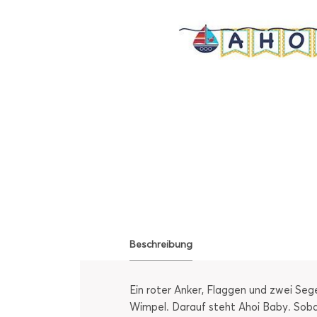
Beschreibung
Ein roter Anker, Flaggen und zwei Se
Wimpel. Darauf steht Ahoi Baby. Soba