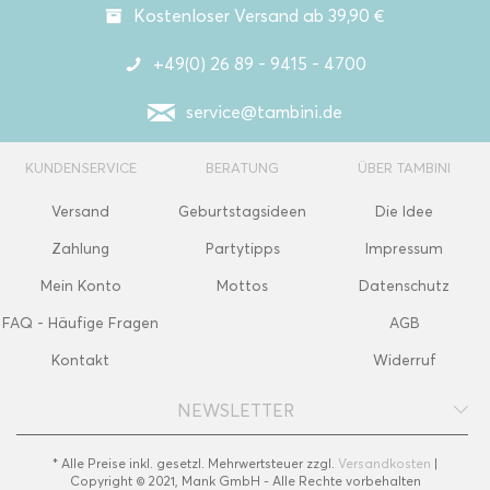
Kostenloser Versand ab 39,90 €
+49(0) 26 89 - 9415 - 4700
service@tambini.de
KUNDENSERVICE
BERATUNG
ÜBER TAMBINI
Versand
Geburtstagsideen
Die Idee
Zahlung
Partytipps
Impressum
Mein Konto
Mottos
Datenschutz
FAQ - Häufige Fragen
AGB
Kontakt
Widerruf
NEWSLETTER
* Alle Preise inkl. gesetzl. Mehrwertsteuer zzgl.
Versandkosten
|
Copyright © 2021, Mank GmbH - Alle Rechte vorbehalten