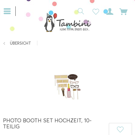
ÜBERSICHT
PHOTO BOOTH SET HOCHZEIT, 10-
TEILIG