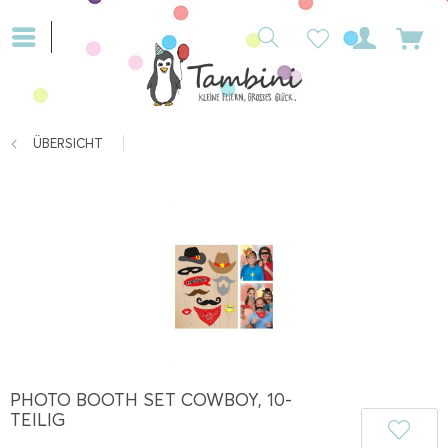
ÜBERSICHT
PHOTO BOOTH SET COWBOY, 10-
TEILIG