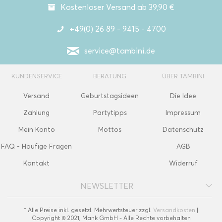
Kostenloser Versand ab 39,90 €
+49(0) 26 89 - 9415 - 4700
service@tambini.de
KUNDENSERVICE
BERATUNG
ÜBER TAMBINI
Versand
Geburtstagsideen
Die Idee
Zahlung
Partytipps
Impressum
Mein Konto
Mottos
Datenschutz
FAQ - Häufige Fragen
AGB
Kontakt
Widerruf
NEWSLETTER
* Alle Preise inkl. gesetzl. Mehrwertsteuer zzgl.
Versandkosten
|
Copyright © 2021, Mank GmbH - Alle Rechte vorbehalten