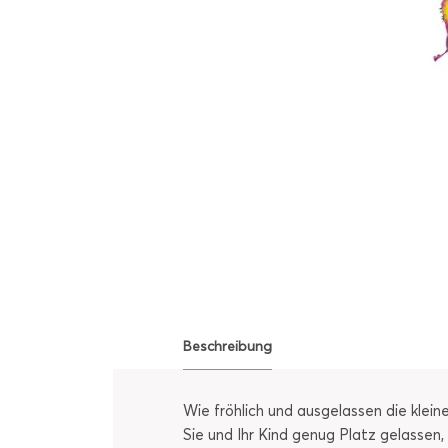
Beschreibung
Wie fröhlich und ausgelassen die klei
Sie und Ihr Kind genug Platz gelassen,