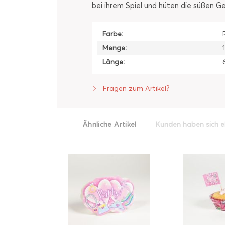
bei ihrem Spiel und hüten die süßen Ge
Farbe:
Menge:
Länge:
Fragen zum Artikel?
Ähnliche Artikel
Kunden haben sich e