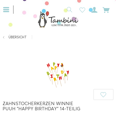
ÜBERSICHT
ZAHNSTOCHERKERZEN WINNIE
PUUH "HAPPY BIRTHDAY" 14-TEILIG