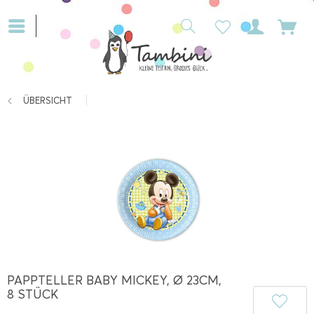
ÜBERSICHT
PAPPTELLER BABY MICKEY, Ø 23CM,
8 STÜCK