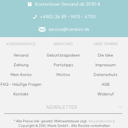
Kostenloser Versand ab 39,90 €
+49(0) 26 89 - 9415 - 4700
service@tambini.de
KUNDENSERVICE
BERATUNG
ÜBER TAMBINI
Versand
Geburtstagsideen
Die Idee
Zahlung
Partytipps
Impressum
Mein Konto
Mottos
Datenschutz
FAQ - Häufige Fragen
AGB
Kontakt
Widerruf
NEWSLETTER
* Alle Preise inkl. gesetzl. Mehrwertsteuer zzgl.
Versandkosten
|
Copyright © 2021, Mank GmbH - Alle Rechte vorbehalten