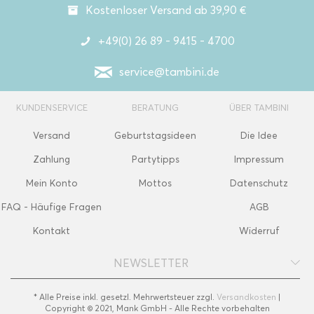
Kostenloser Versand ab 39,90 €
+49(0) 26 89 - 9415 - 4700
service@tambini.de
KUNDENSERVICE
BERATUNG
ÜBER TAMBINI
Versand
Geburtstagsideen
Die Idee
Zahlung
Partytipps
Impressum
Mein Konto
Mottos
Datenschutz
FAQ - Häufige Fragen
AGB
Kontakt
Widerruf
NEWSLETTER
* Alle Preise inkl. gesetzl. Mehrwertsteuer zzgl.
Versandkosten
|
Copyright © 2021, Mank GmbH - Alle Rechte vorbehalten