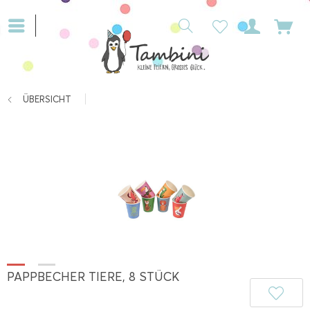
ÜBERSICHT
PAPPBECHER TIERE, 8 STÜCK