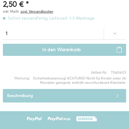
2,50 € *
inkl. MwSt.
zzgl. Versandkosten
Sofort versandfertig, Lieferzeit: 1-3 Werktage
In den
Warenkorb
Artikel-Nr.:
T1140603
Warnung:
Sicherheitswarnung! ACHTUNG! Nicht für Kinder unter 36
Monaten geeignet, enthält verschluckbare Kleinteile.
Beschreibung