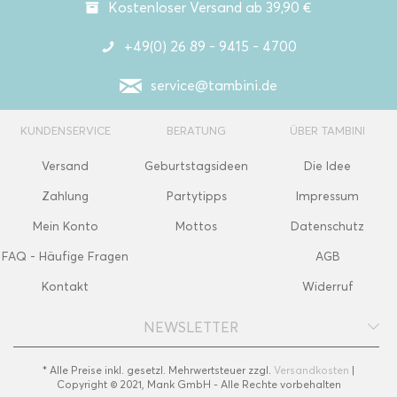
Kostenloser Versand ab 39,90 €
+49(0) 26 89 - 9415 - 4700
service@tambini.de
KUNDENSERVICE
BERATUNG
ÜBER TAMBINI
Versand
Geburtstagsideen
Die Idee
Zahlung
Partytipps
Impressum
Mein Konto
Mottos
Datenschutz
FAQ - Häufige Fragen
AGB
Kontakt
Widerruf
NEWSLETTER
* Alle Preise inkl. gesetzl. Mehrwertsteuer zzgl.
Versandkosten
|
Copyright © 2021, Mank GmbH - Alle Rechte vorbehalten