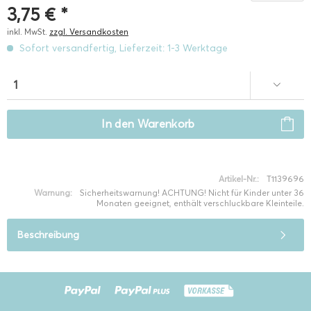
3,75 € *
inkl. MwSt.
zzgl. Versandkosten
Sofort versandfertig, Lieferzeit: 1-3 Werktage
In den
Warenkorb
Artikel-Nr.:
T1139696
Warnung:
Sicherheitswarnung! ACHTUNG! Nicht für Kinder unter 36
Monaten geeignet, enthält verschluckbare Kleinteile.
Beschreibung