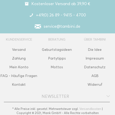
Kostenloser Versand ab 39,90 €
+49(0) 26 89 - 9415 - 4700
service@tambini.de
KUNDENSERVICE
BERATUNG
ÜBER TAMBINI
Versand
Geburtstagsideen
Die Idee
Zahlung
Partytipps
Impressum
Mein Konto
Mottos
Datenschutz
FAQ - Häufige Fragen
AGB
Kontakt
Widerruf
NEWSLETTER
* Alle Preise inkl. gesetzl. Mehrwertsteuer zzgl.
Versandkosten
|
Copyright © 2021, Mank GmbH - Alle Rechte vorbehalten