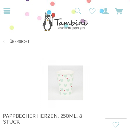
ÜBERSICHT
PAPPBECHER HERZEN, 250ML, 8
STÜCK