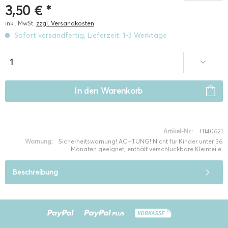
3,50 € *
inkl. MwSt.
zzgl. Versandkosten
Sofort versandfertig, Lieferzeit: 1-3 Werktage
In den
Warenkorb
Artikel-Nr.:
T1140621
Warnung:
Sicherheitswarnung! ACHTUNG! Nicht für Kinder unter 36
Monaten geeignet, enthält verschluckbare Kleinteile.
Beschreibung