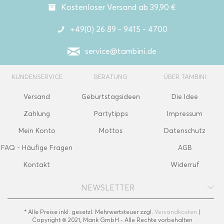
Kostenloser Versand ab 39,90 €
+49(0) 26 89 - 9415 - 4700
service@tambini.de
KUNDENSERVICE
BERATUNG
ÜBER TAMBINI
Versand
Geburtstagsideen
Die Idee
Zahlung
Partytipps
Impressum
Mein Konto
Mottos
Datenschutz
FAQ - Häufige Fragen
AGB
Kontakt
Widerruf
NEWSLETTER
* Alle Preise inkl. gesetzl. Mehrwertsteuer zzgl.
Versandkosten
|
Copyright © 2021, Mank GmbH - Alle Rechte vorbehalten