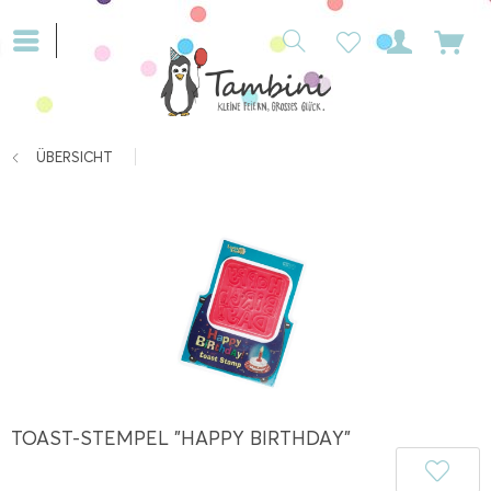
ÜBERSICHT
TOAST-STEMPEL "HAPPY BIRTHDAY"