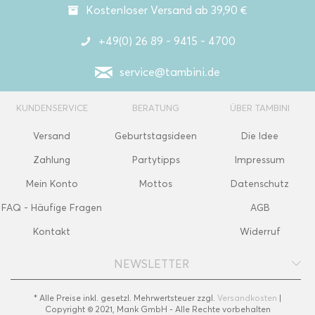
Kostenloser Versand ab 39,90 €
+49(0) 26 89 - 9415 - 4700
service@tambini.de
KUNDENSERVICE
BERATUNG
ÜBER TAMBINI
Versand
Geburtstagsideen
Die Idee
Zahlung
Partytipps
Impressum
Mein Konto
Mottos
Datenschutz
FAQ - Häufige Fragen
AGB
Kontakt
Widerruf
NEWSLETTER
* Alle Preise inkl. gesetzl. Mehrwertsteuer zzgl.
Versandkosten
|
Copyright © 2021, Mank GmbH - Alle Rechte vorbehalten