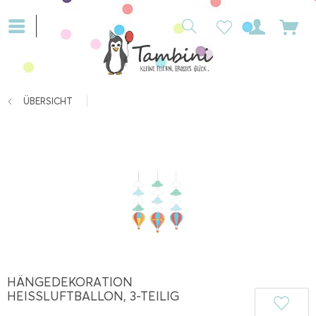
ÜBERSICHT
HÄNGEDEKORATION
HEISSLUFTBALLON, 3-TEILIG