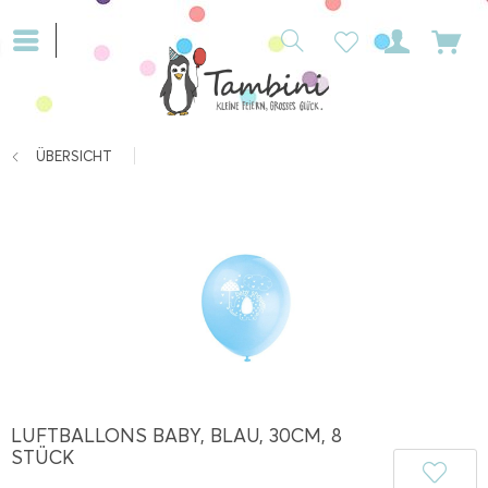
ÜBERSICHT
LUFTBALLONS BABY, BLAU, 30CM, 8
STÜCK