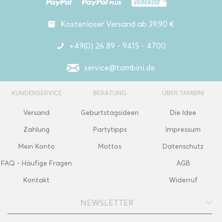
Kostenloser Versand ab 39,90 €
+49(0) 26 89 - 9415 - 4700
service@tambini.de
KUNDENSERVICE
BERATUNG
ÜBER TAMBINI
Versand
Geburtstagsideen
Die Idee
Zahlung
Partytipps
Impressum
Mein Konto
Mottos
Datenschutz
FAQ - Häufige Fragen
AGB
Kontakt
Widerruf
NEWSLETTER