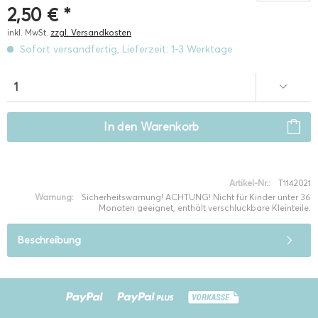
2,50 € *
inkl. MwSt.
zzgl. Versandkosten
Sofort versandfertig, Lieferzeit: 1-3 Werktage
In den
Warenkorb
Artikel-Nr.:
T1142021
Warnung:
Sicherheitswarnung! ACHTUNG! Nicht für Kinder unter 36
Monaten geeignet, enthält verschluckbare Kleinteile.
Beschreibung