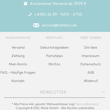
Kostenloser Versand ab 39,90 €
+49(0) 26 89 - 9415 - 4700
service@tambini.de
KUNDENSERVICE
BERATUNG
ÜBER TAMBINI
Versand
Geburtstagsideen
Die Idee
Zahlung
Partytipps
Impressum
Mein Konto
Mottos
Datenschutz
FAQ - Häufige Fragen
AGB
Kontakt
Widerruf
NEWSLETTER
* Alle Preise inkl. gesetzl. Mehrwertsteuer zzgl.
Versandkosten
|
Copyright © 2021, Mank GmbH - Alle Rechte vorbehalten