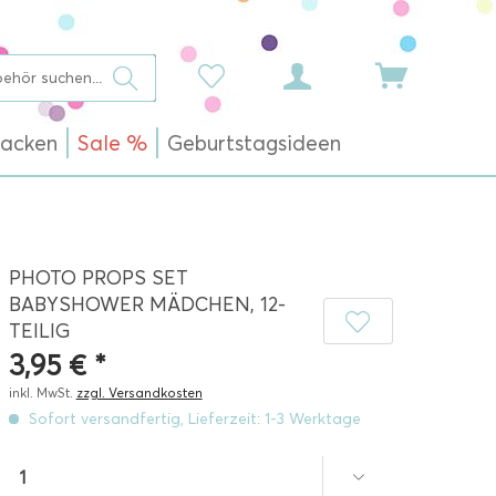
acken
Sale %
Geburtstagsideen
PHOTO PROPS SET
BABYSHOWER MÄDCHEN, 12-
TEILIG
3,95 € *
inkl. MwSt.
zzgl. Versandkosten
Sofort versandfertig, Lieferzeit: 1-3 Werktage