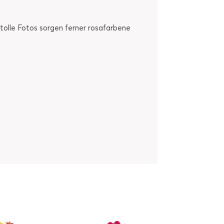
r tolle Fotos sorgen ferner rosafarbene