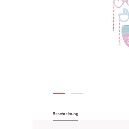
Beschreibung