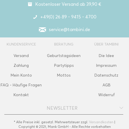
Kostenloser Versand ab 39,90 €
+49(0) 26 89 - 9415 - 4700
service@tambini.de
KUNDENSERVICE
BERATUNG
ÜBER TAMBINI
Versand
Geburtstagsideen
Die Idee
Zahlung
Partytipps
Impressum
Mein Konto
Mottos
Datenschutz
FAQ - Häufige Fragen
AGB
Kontakt
Widerruf
NEWSLETTER
* Alle Preise inkl. gesetzl. Mehrwertsteuer zzgl.
Versandkosten
|
Copyright © 2021, Mank GmbH - Alle Rechte vorbehalten