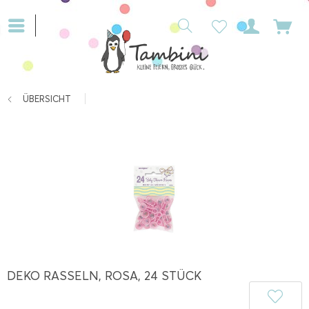
ÜBERSICHT
DEKO RASSELN, ROSA, 24 STÜCK