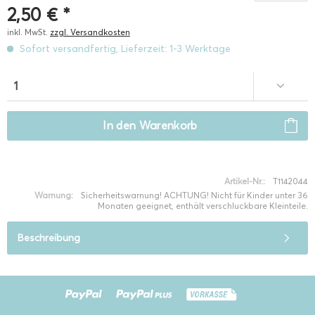
2,50 € *
inkl. MwSt.
zzgl. Versandkosten
Sofort versandfertig, Lieferzeit: 1-3 Werktage
In den
Warenkorb
Artikel-Nr.:
T1142044
Warnung:
Sicherheitswarnung! ACHTUNG! Nicht für Kinder unter 36
Monaten geeignet, enthält verschluckbare Kleinteile.
Beschreibung