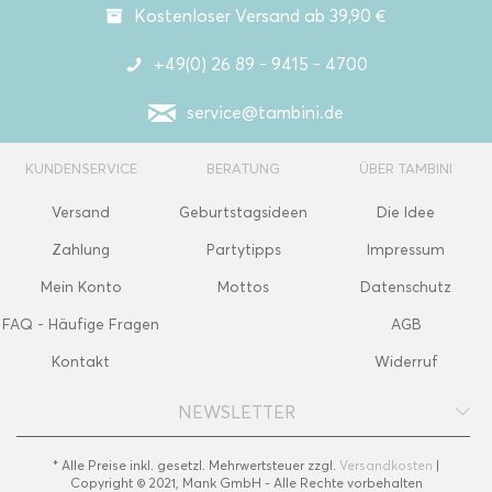
Kostenloser Versand ab 39,90 €
+49(0) 26 89 - 9415 - 4700
service@tambini.de
KUNDENSERVICE
BERATUNG
ÜBER TAMBINI
Versand
Geburtstagsideen
Die Idee
Zahlung
Partytipps
Impressum
Mein Konto
Mottos
Datenschutz
FAQ - Häufige Fragen
AGB
Kontakt
Widerruf
NEWSLETTER
* Alle Preise inkl. gesetzl. Mehrwertsteuer zzgl.
Versandkosten
|
Copyright © 2021, Mank GmbH - Alle Rechte vorbehalten