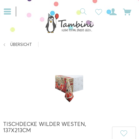
ÜBERSICHT
TISCHDECKE WILDER WESTEN,
137X213CM