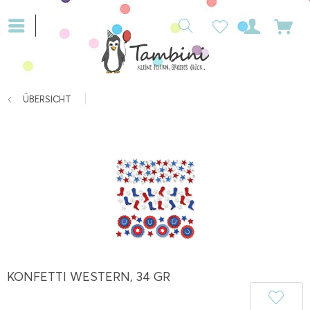
ÜBERSICHT
KONFETTI WESTERN, 34 GR