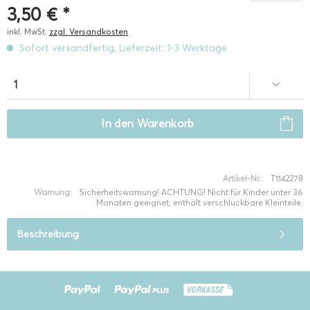
3,50 € *
inkl. MwSt.
zzgl. Versandkosten
Sofort versandfertig, Lieferzeit: 1-3 Werktage
In den
Warenkorb
Artikel-Nr.:
T1142278
Warnung:
Sicherheitswarnung! ACHTUNG! Nicht für Kinder unter 36
Monaten geeignet, enthält verschluckbare Kleinteile.
Beschreibung