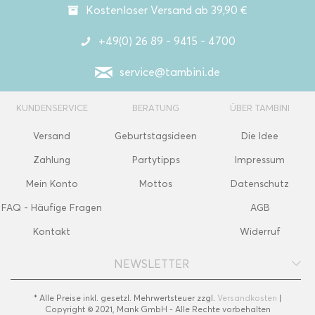
Kostenloser Versand ab 39,90 €
+49(0) 26 89 - 9415 - 4700
service@tambini.de
KUNDENSERVICE
BERATUNG
ÜBER TAMBINI
Versand
Geburtstagsideen
Die Idee
Zahlung
Partytipps
Impressum
Mein Konto
Mottos
Datenschutz
FAQ - Häufige Fragen
AGB
Kontakt
Widerruf
NEWSLETTER
* Alle Preise inkl. gesetzl. Mehrwertsteuer zzgl.
Versandkosten
|
Copyright © 2021, Mank GmbH - Alle Rechte vorbehalten