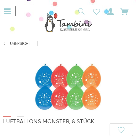
ÜBERSICHT
LUFTBALLONS MONSTER, 8 STÜCK