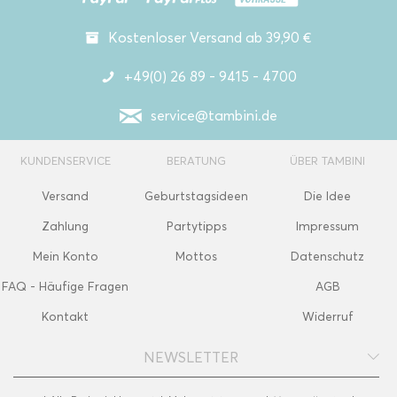
Kostenloser Versand ab 39,90 €
+49(0) 26 89 - 9415 - 4700
service@tambini.de
KUNDENSERVICE
BERATUNG
ÜBER TAMBINI
Versand
Geburtstagsideen
Die Idee
Zahlung
Partytipps
Impressum
Mein Konto
Mottos
Datenschutz
FAQ - Häufige Fragen
AGB
Kontakt
Widerruf
NEWSLETTER