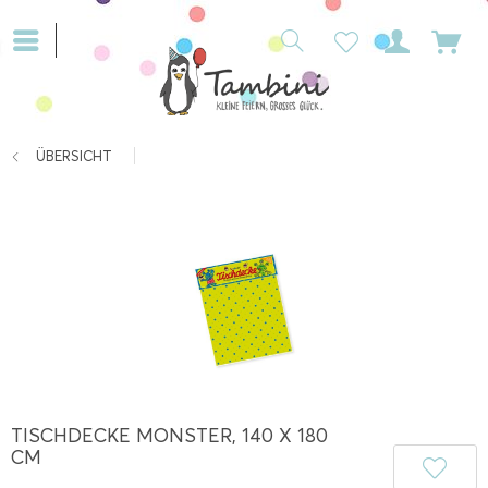
ÜBERSICHT
TISCHDECKE MONSTER, 140 X 180
CM