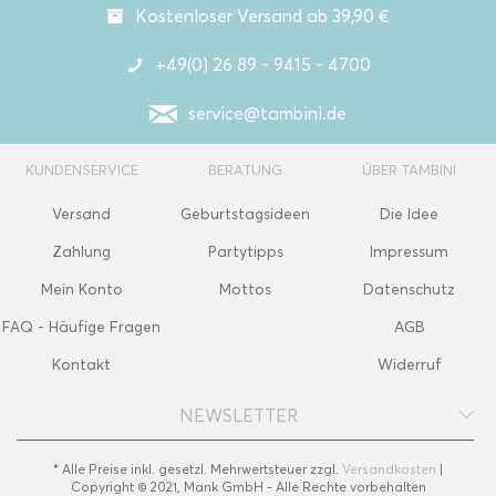
Kostenloser Versand ab 39,90 €
+49(0) 26 89 - 9415 - 4700
service@tambini.de
KUNDENSERVICE
BERATUNG
ÜBER TAMBINI
Versand
Geburtstagsideen
Die Idee
Zahlung
Partytipps
Impressum
Mein Konto
Mottos
Datenschutz
FAQ - Häufige Fragen
AGB
Kontakt
Widerruf
NEWSLETTER
* Alle Preise inkl. gesetzl. Mehrwertsteuer zzgl.
Versandkosten
|
Copyright © 2021, Mank GmbH - Alle Rechte vorbehalten