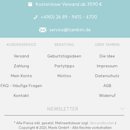
Kostenloser Versand ab 39,90 €
+49(0) 26 89 - 9415 - 4700
service@tambini.de
KUNDENSERVICE
BERATUNG
ÜBER TAMBINI
Versand
Geburtstagsideen
Die Idee
Zahlung
Partytipps
Impressum
Mein Konto
Mottos
Datenschutz
FAQ - Häufige Fragen
AGB
Kontakt
Widerruf
NEWSLETTER
* Alle Preise inkl. gesetzl. Mehrwertsteuer zzgl.
Versandkosten
|
Copyright © 2021, Mank GmbH - Alle Rechte vorbehalten