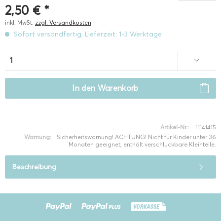
2,50 € *
inkl. MwSt.
zzgl. Versandkosten
Sofort versandfertig, Lieferzeit: 1-3 Werktage
In den
Warenkorb
Artikel-Nr.:
T1141415
Warnung:
Sicherheitswarnung! ACHTUNG! Nicht für Kinder unter 36
Monaten geeignet, enthält verschluckbare Kleinteile.
Beschreibung