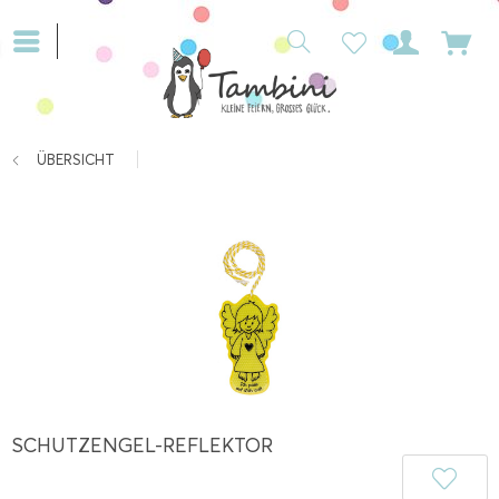
ÜBERSICHT
SCHUTZENGEL-REFLEKTOR