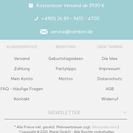
Kostenloser Versand ab 39,90 €
+49(0) 26 89 - 9415 - 4700
service@tambini.de
KUNDENSERVICE
BERATUNG
ÜBER TAMBINI
Versand
Geburtstagsideen
Die Idee
Zahlung
Partytipps
Impressum
Mein Konto
Mottos
Datenschutz
FAQ - Häufige Fragen
AGB
Kontakt
Widerruf
NEWSLETTER
* Alle Preise inkl. gesetzl. Mehrwertsteuer zzgl.
Versandkosten
|
Copyright © 2021, Mank GmbH - Alle Rechte vorbehalten