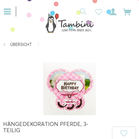
ÜBERSICHT
HÄNGEDEKORATION PFERDE, 3-
TEILIG