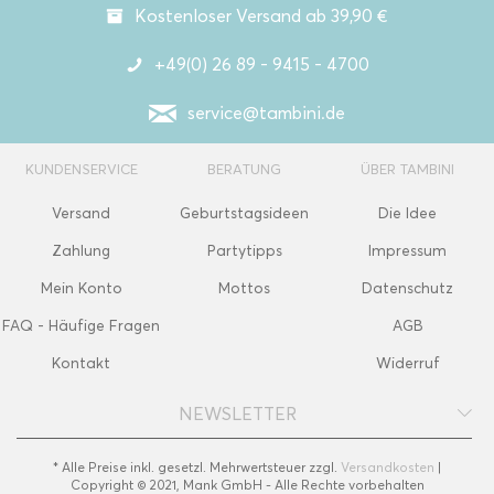
Kostenloser Versand ab 39,90 €
+49(0) 26 89 - 9415 - 4700
service@tambini.de
KUNDENSERVICE
BERATUNG
ÜBER TAMBINI
Versand
Geburtstagsideen
Die Idee
Zahlung
Partytipps
Impressum
Mein Konto
Mottos
Datenschutz
FAQ - Häufige Fragen
AGB
Kontakt
Widerruf
NEWSLETTER
* Alle Preise inkl. gesetzl. Mehrwertsteuer zzgl.
Versandkosten
|
Copyright © 2021, Mank GmbH - Alle Rechte vorbehalten