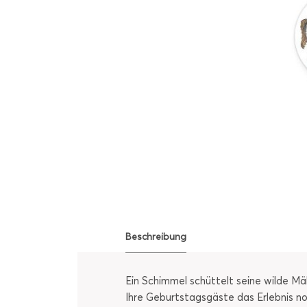
Beschreibung
Ein Schimmel schüttelt seine wilde Mä
Ihre Geburtstagsgäste das Erlebnis noc