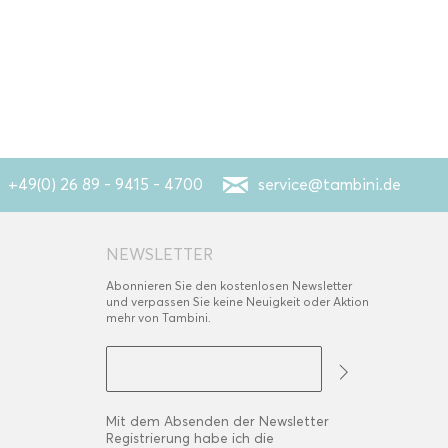
+49(0) 26 89 - 9415 - 4700
service@tambini.de
NEWSLETTER
Abonnieren Sie den kostenlosen Newsletter
und verpassen Sie keine Neuigkeit oder Aktion
mehr von Tambini.
Mit dem Absenden der Newsletter
Registrierung habe ich die