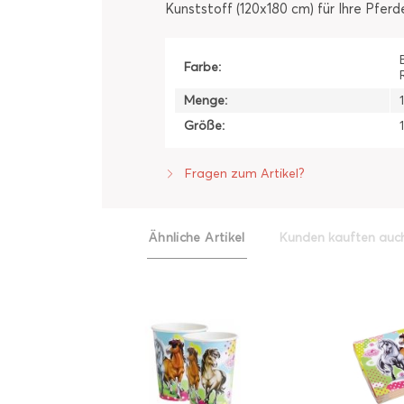
Kunststoff (120x180 cm) für Ihre Pferd
Farbe:
Menge:
Größe:
Fragen zum Artikel?
Ähnliche Artikel
Kunden kauften auc