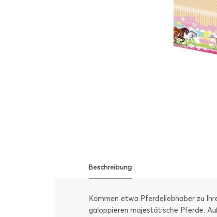
Beschreibung
Kommen etwa Pferdeliebhaber zu Ihre
galoppieren majestätische Pferde. Au