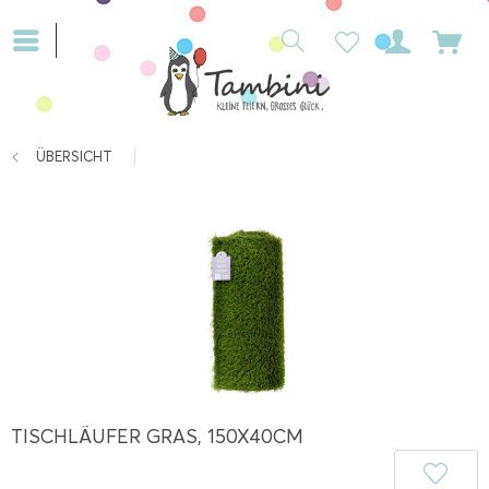
ÜBERSICHT
TISCHLÄUFER GRAS, 150X40CM