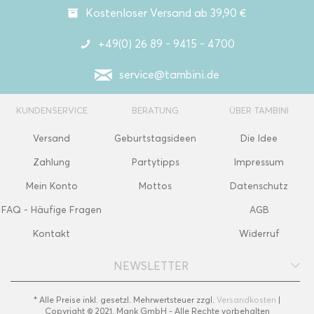
Kostenloser Versand ab 39,90 €
+49(0) 26 89 - 9415 - 4700
service@tambini.de
KUNDENSERVICE
BERATUNG
ÜBER TAMBINI
Versand
Geburtstagsideen
Die Idee
Zahlung
Partytipps
Impressum
Mein Konto
Mottos
Datenschutz
FAQ - Häufige Fragen
AGB
Kontakt
Widerruf
NEWSLETTER
* Alle Preise inkl. gesetzl. Mehrwertsteuer zzgl.
Versandkosten
|
Copyright © 2021, Mank GmbH - Alle Rechte vorbehalten