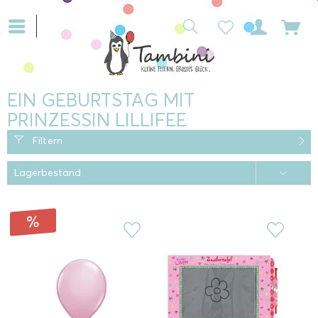
EIN GEBURTSTAG MIT
PRINZESSIN LILLIFEE
Filtern