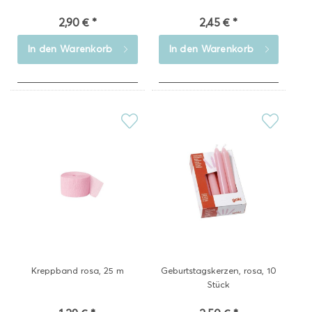
2,90 € *
2,45 € *
In den
Warenkorb
In den
Warenkorb
Kreppband rosa, 25 m
Geburtstagskerzen, rosa, 10
Stück