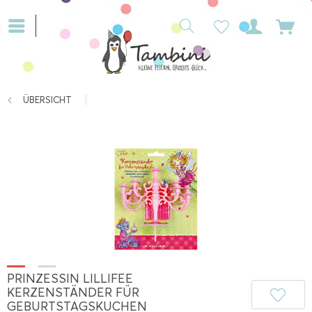
ÜBERSICHT
PRINZESSIN LILLIFEE
KERZENSTÄNDER FÜR
GEBURTSTAGSKUCHEN