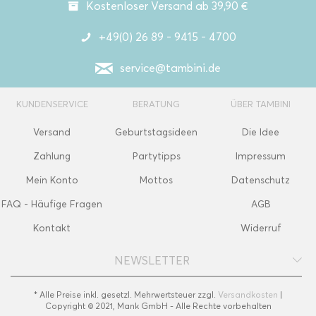
Kostenloser Versand ab 39,90 €
+49(0) 26 89 - 9415 - 4700
service@tambini.de
KUNDENSERVICE
BERATUNG
ÜBER TAMBINI
Versand
Geburtstagsideen
Die Idee
Zahlung
Partytipps
Impressum
Mein Konto
Mottos
Datenschutz
FAQ - Häufige Fragen
AGB
Kontakt
Widerruf
NEWSLETTER
* Alle Preise inkl. gesetzl. Mehrwertsteuer zzgl.
Versandkosten
|
Copyright © 2021, Mank GmbH - Alle Rechte vorbehalten