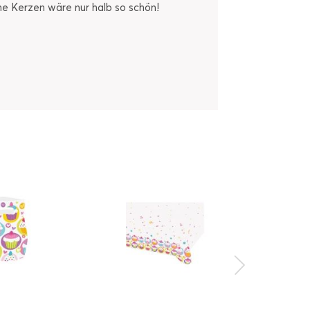
ne Kerzen wäre nur halb so schön!