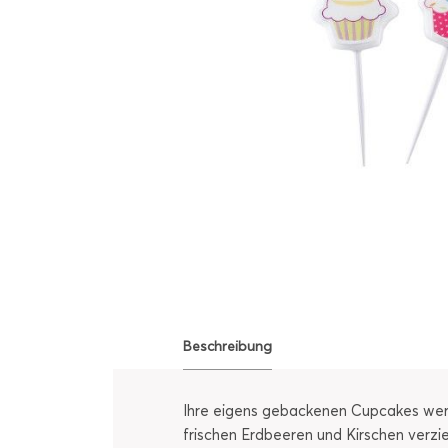
Beschreibung
Ihre eigens gebackenen Cupcakes werd
frischen Erdbeeren und Kirschen verzi