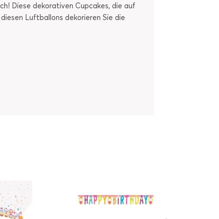
ch! Diese dekorativen Cupcakes, die auf
 diesen Luftballons dekorieren Sie die