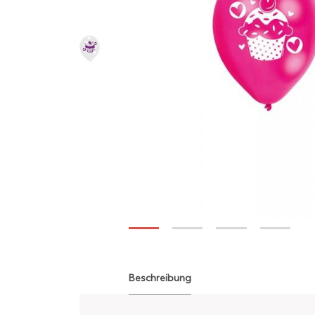
Beschreibung