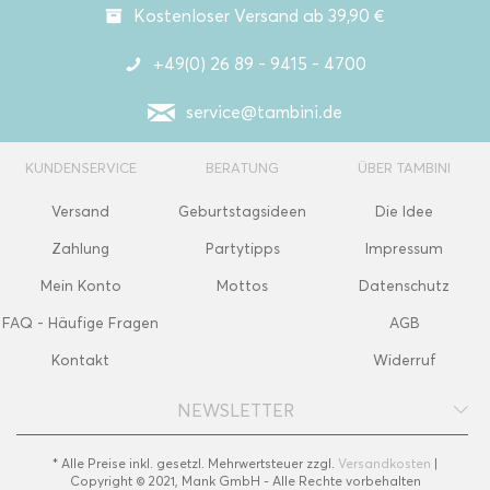
Kostenloser Versand ab 39,90 €
+49(0) 26 89 - 9415 - 4700
service@tambini.de
KUNDENSERVICE
BERATUNG
ÜBER TAMBINI
Versand
Geburtstagsideen
Die Idee
Zahlung
Partytipps
Impressum
Mein Konto
Mottos
Datenschutz
FAQ - Häufige Fragen
AGB
Kontakt
Widerruf
NEWSLETTER
* Alle Preise inkl. gesetzl. Mehrwertsteuer zzgl.
Versandkosten
|
Copyright © 2021, Mank GmbH - Alle Rechte vorbehalten